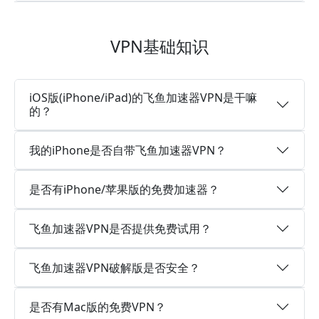
VPN基础知识
iOS版(iPhone/iPad)的飞鱼加速器VPN是干嘛
的？
我的iPhone是否自带飞鱼加速器VPN？
是否有iPhone/苹果版的免费加速器？
飞鱼加速器VPN是否提供免费试用？
飞鱼加速器VPN破解版是否安全？
是否有Mac版的免费VPN？