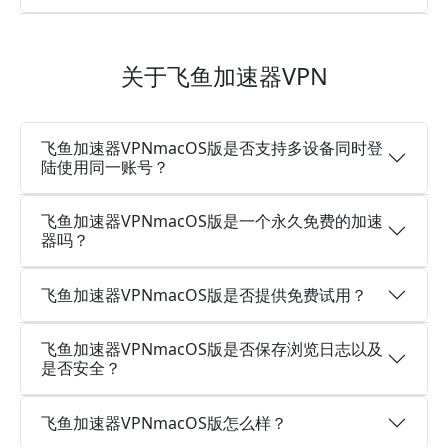
关于飞鱼加速器VPN
飞鱼加速器VPNmacOS版是否支持多设备同时登
陆使用同一账号？
飞鱼加速器VPNmacOS版是一个永久免费的加速
器吗？
飞鱼加速器VPNmacOS版是否提供免费试用？
飞鱼加速器VPNmacOS版是否保存浏览日志以及
是否安全？
飞鱼加速器VPNmacOS版怎么样？