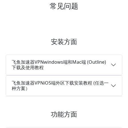
常见问题
安装方面
飞鱼加速器VPNwindows端和Mac端 (Outline)
下载及使用教程
飞鱼加速器VPNiOS端外区下载安装教程 (任选一
种方案）
功能方面