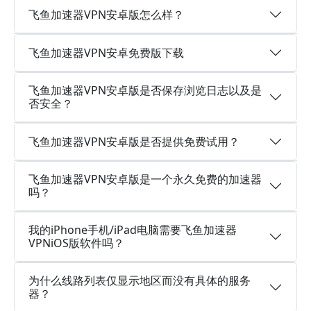
飞鱼加速器VPN安卓版怎么样？
飞鱼加速器VPN安卓免费版下载
飞鱼加速器VPN安卓版是否保存浏览日志以及是
否安全？
飞鱼加速器VPN安卓版是否提供免费试用？
飞鱼加速器VPN安卓版是一个永久免费的加速器
吗？
我的iPhone手机/iPad电脑需要飞鱼加速器
VPNiOS版软件吗？
为什么线路列表仅显示地区而没有具体的服务
器？