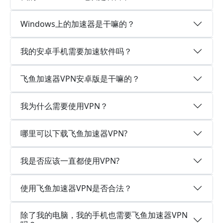
Windows上的加速器是干嘛的？
我的安卓手机需要加速软件吗？
飞鱼加速器VPN安卓版是干嘛的？
我为什么需要使用VPN？
哪里可以下载飞鱼加速器VPN?
我是否应该一直都使用VPN?
使用飞鱼加速器VPN是否合法？
除了我的电脑，我的手机也需要飞鱼加速器VPN