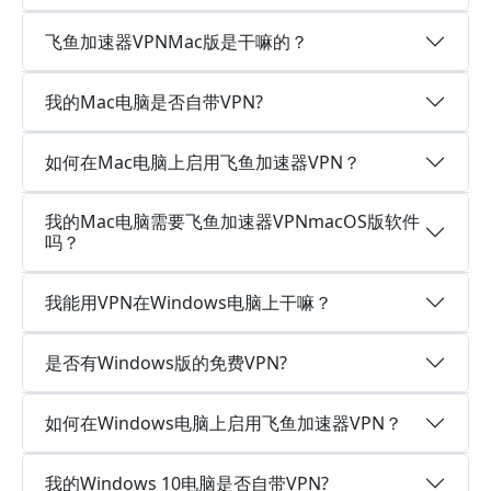
飞鱼加速器VPNMac版是干嘛的？
我的Mac电脑是否自带VPN?
如何在Mac电脑上启用飞鱼加速器VPN？
我的Mac电脑需要飞鱼加速器VPNmacOS版软件
吗？
我能用VPN在Windows电脑上干嘛？
是否有Windows版的免费VPN?
如何在Windows电脑上启用飞鱼加速器VPN？
我的Windows 10电脑是否自带VPN?