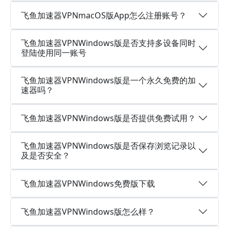
飞鱼加速器VPNmacOS版App怎么注册账号？
飞鱼加速器VPNWindows版是否支持多设备同时
登陆使用同一账号
飞鱼加速器VPNWindows版是一个永久免费的加
速器吗？
飞鱼加速器VPNWindows版是否提供免费试用？
飞鱼加速器VPNWindows版是否保存浏览记录以
及是否安全？
飞鱼加速器VPNWindows免费版下载
飞鱼加速器VPNWindows版怎么样？