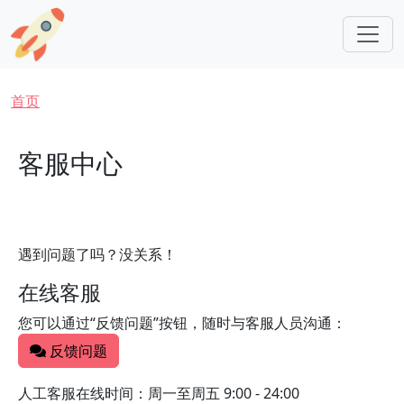
跳转到主要内容
面包屑
首页
客服中心
遇到问题了吗？没关系！
在线客服
您可以通过“反馈问题”按钮，随时与客服人员沟通：
反馈问题
人工客服在线时间：周一至周五 9:00 - 24:00