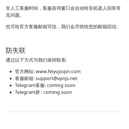
非人工客服时间，客服咨询窗口会自动转至机器人回答常
见问题。
也可给官方客服邮箱写信，我们会尽快给您的邮箱回信。
防失联
通过以下方式与我们保持联系:
官方网站: www.feiyujsvpn.com
客服邮箱:
support@vpnjs.net
Telegram客服: coming soon
Telegram群 : coming soon