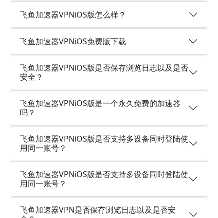
飞鱼加速器VPNiOS版怎么样？
飞鱼加速器VPNiOS免费版下载
飞鱼加速器VPNiOS版是否保存浏览日志以及是否
安全？
飞鱼加速器VPNiOS版是一个永久免费的加速器
吗？
飞鱼加速器VPNiOS版是否支持多设备同时登陆使
用同一账号？
飞鱼加速器VPNiOS版是否支持多设备同时登陆使
用同一账号？
飞鱼加速器VPN是否保存浏览日志以及是否安