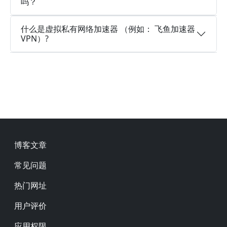
吗？
什么是虚拟私有网络加速器 （例如： 飞鱼加速器
VPN）?
Footer
博客文章
常见问题
热门网址
用户评价
应用权限