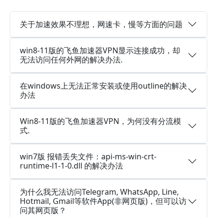
关于加速效果不理想，网速卡，慢等方面的问题
win8-11版的飞鱼加速器VPN显示连接成功，却
无法访问任何外网的解决办法.
在windows上无法正常安装或使用outline的解决
办法
Win8-11版的飞鱼加速器VPN，为何没有分流模
式.
win7版 报错丢失文件：api-ms-win-crt-
runtime-l1-1-0.dll 的解决办法
为什么我无法访问Telegram, WhatsApp, Line,
Hotmail, Gmail等软件App(非网页版)，但可以访
问其网页版？