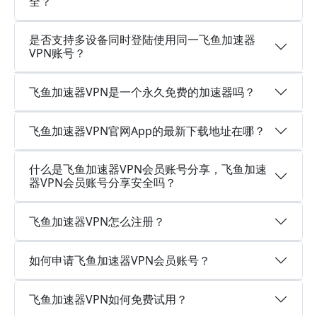
全？
是否支持多设备同时登陆使用同一飞鱼加速器
VPN账号？
飞鱼加速器VPN是一个永久免费的加速器吗？
飞鱼加速器VPN官网App的最新下载地址在哪？
什么是飞鱼加速器VPN会员账号分享，飞鱼加速
器VPN会员账号分享安全吗？
飞鱼加速器VPN怎么注册？
如何申请飞鱼加速器VPN会员账号？
飞鱼加速器VPN如何免费试用？