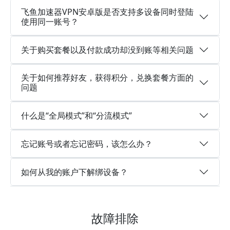
飞鱼加速器VPN安卓版是否支持多设备同时登陆
使用同一账号？
关于购买套餐以及付款成功却没到账等相关问题
关于如何推荐好友，获得积分，兑换套餐方面的
问题
什么是“全局模式”和“分流模式”
忘记账号或者忘记密码，该怎么办？
如何从我的账户下解绑设备？
故障排除