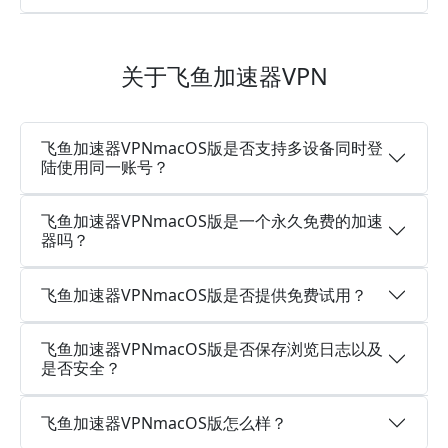
关于飞鱼加速器VPN
飞鱼加速器VPNmacOS版是否支持多设备同时登
陆使用同一账号？
飞鱼加速器VPNmacOS版是一个永久免费的加速
器吗？
飞鱼加速器VPNmacOS版是否提供免费试用？
飞鱼加速器VPNmacOS版是否保存浏览日志以及
是否安全？
飞鱼加速器VPNmacOS版怎么样？