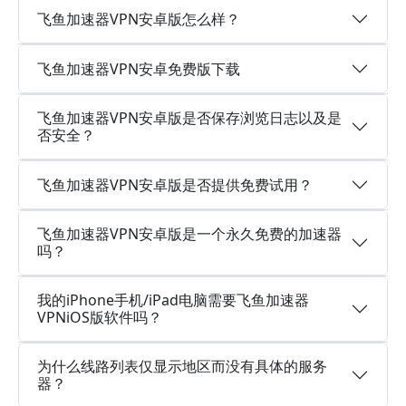
飞鱼加速器VPN安卓版怎么样？
飞鱼加速器VPN安卓免费版下载
飞鱼加速器VPN安卓版是否保存浏览日志以及是
否安全？
飞鱼加速器VPN安卓版是否提供免费试用？
飞鱼加速器VPN安卓版是一个永久免费的加速器
吗？
我的iPhone手机/iPad电脑需要飞鱼加速器
VPNiOS版软件吗？
为什么线路列表仅显示地区而没有具体的服务
器？