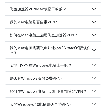
飞鱼加速器VPNMac版是干嘛的？
我的Mac电脑是否自带VPN?
如何在Mac电脑上启用飞鱼加速器VPN？
我的Mac电脑需要飞鱼加速器VPNmacOS版软件
吗？
我能用VPN在Windows电脑上干嘛？
是否有Windows版的免费VPN?
如何在Windows电脑上启用飞鱼加速器VPN？
我的Windows 10电脑是否自带VPN?