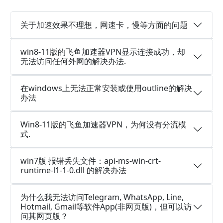
关于加速效果不理想，网速卡，慢等方面的问题
win8-11版的飞鱼加速器VPN显示连接成功，却
无法访问任何外网的解决办法.
在windows上无法正常安装或使用outline的解决
办法
Win8-11版的飞鱼加速器VPN，为何没有分流模
式.
win7版 报错丢失文件：api-ms-win-crt-
runtime-l1-1-0.dll 的解决办法
为什么我无法访问Telegram, WhatsApp, Line,
Hotmail, Gmail等软件App(非网页版)，但可以访
问其网页版？