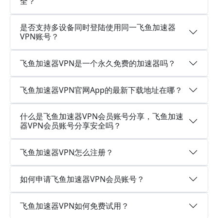
全？
是否支持多设备同时登陆使用同一飞鱼加速器
VPN账号？
飞鱼加速器VPN是一个永久免费的加速器吗？
飞鱼加速器VPN官网App的最新下载地址在哪？
什么是飞鱼加速器VPN会员账号分享，飞鱼加速
器VPN会员账号分享安全吗？
飞鱼加速器VPN怎么注册？
如何申请飞鱼加速器VPN会员账号？
飞鱼加速器VPN如何免费试用？