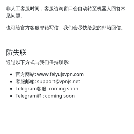
非人工客服时间，客服咨询窗口会自动转至机器人回答常
见问题。
也可给官方客服邮箱写信，我们会尽快给您的邮箱回信。
防失联
通过以下方式与我们保持联系:
官方网站: www.feiyujsvpn.com
客服邮箱:
support@vpnjs.net
Telegram客服: coming soon
Telegram群 : coming soon