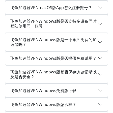
飞鱼加速器VPNmacOS版App怎么注册账号？
飞鱼加速器VPNWindows版是否支持多设备同时
登陆使用同一账号
飞鱼加速器VPNWindows版是一个永久免费的加
速器吗？
飞鱼加速器VPNWindows版是否提供免费试用？
飞鱼加速器VPNWindows版是否保存浏览记录以
及是否安全？
飞鱼加速器VPNWindows免费版下载
飞鱼加速器VPNWindows版怎么样？