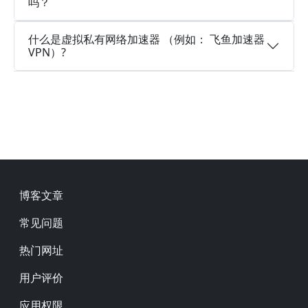
吗？
什么是虚拟私有网络加速器 （例如： 飞鱼加速器
VPN）?
Footer
博客文章
常见问题
热门网址
用户评价
应用权限