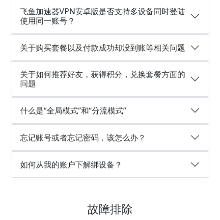
飞鱼加速器VPN安卓版是否支持多设备同时登陆
使用同一账号？
关于购买套餐以及付款成功却没到账等相关问题
关于如何推荐好友，获得积分，兑换套餐方面的
问题
什么是“全局模式”和“分流模式”
忘记账号或者忘记密码，该怎么办？
如何从我的账户下解绑设备？
故障排除