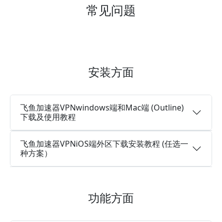
常见问题
安装方面
飞鱼加速器VPNwindows端和Mac端 (Outline)
下载及使用教程
飞鱼加速器VPNiOS端外区下载安装教程 (任选一
种方案）
功能方面