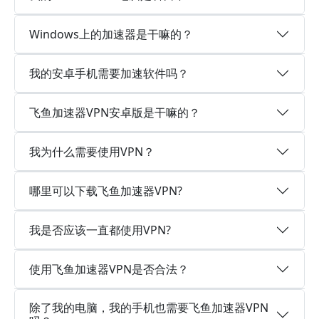
Windows上的加速器是干嘛的？
我的安卓手机需要加速软件吗？
飞鱼加速器VPN安卓版是干嘛的？
我为什么需要使用VPN？
哪里可以下载飞鱼加速器VPN?
我是否应该一直都使用VPN?
使用飞鱼加速器VPN是否合法？
除了我的电脑，我的手机也需要飞鱼加速器VPN