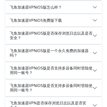
飞鱼加速器VPNiOS版怎么样？
飞鱼加速器VPNiOS免费版下载
飞鱼加速器VPNiOS版是否保存浏览日志以及是否
安全？
飞鱼加速器VPNiOS版是一个永久免费的加速器
吗？
飞鱼加速器VPNiOS版是否支持多设备同时登陆使
用同一账号？
飞鱼加速器VPNiOS版是否支持多设备同时登陆使
用同一账号？
飞鱼加速器VPN是否保存浏览日志以及是否安