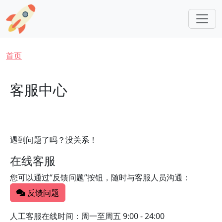
跳转到主要内容
面包屑
首页
客服中心
遇到问题了吗？没关系！
在线客服
您可以通过“反馈问题”按钮，随时与客服人员沟通：
反馈问题
人工客服在线时间：周一至周五 9:00 - 24:00