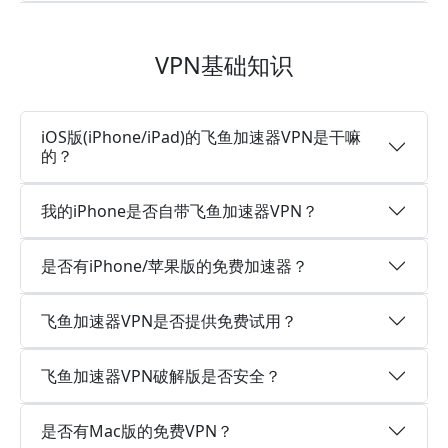
VPN基础知识
iOS版(iPhone/iPad)的飞鱼加速器VPN是干嘛
的？
我的iPhone是否自带飞鱼加速器VPN？
是否有iPhone/苹果版的免费加速器？
飞鱼加速器VPN是否提供免费试用？
飞鱼加速器VPN破解版是否安全？
是否有Mac版的免费VPN？