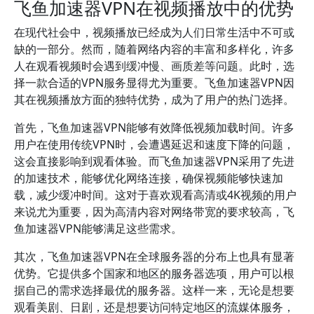
飞鱼加速器VPN在视频播放中的优势
在现代社会中，视频播放已经成为人们日常生活中不可或
缺的一部分。然而，随着网络内容的丰富和多样化，许多
人在观看视频时会遇到缓冲慢、画质差等问题。此时，选
择一款合适的VPN服务显得尤为重要。飞鱼加速器VPN因
其在视频播放方面的独特优势，成为了用户的热门选择。
首先，飞鱼加速器VPN能够有效降低视频加载时间。许多
用户在使用传统VPN时，会遭遇延迟和速度下降的问题，
这会直接影响到观看体验。而飞鱼加速器VPN采用了先进
的加速技术，能够优化网络连接，确保视频能够快速加
载，减少缓冲时间。这对于喜欢观看高清或4K视频的用户
来说尤为重要，因为高清内容对网络带宽的要求较高，飞
鱼加速器VPN能够满足这些需求。
其次，飞鱼加速器VPN在全球服务器的分布上也具有显著
优势。它提供多个国家和地区的服务器选项，用户可以根
据自己的需求选择最优的服务器。这样一来，无论是想要
观看美剧、日剧，还是想要访问特定地区的流媒体服务，