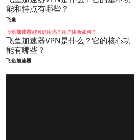
能和特点有哪些？
飞鱼
飞鱼加速器VPN好用吗？用户体验如何？
飞鱼加速器VPN是什么？它的核心功
能有哪些？
飞鱼加速器