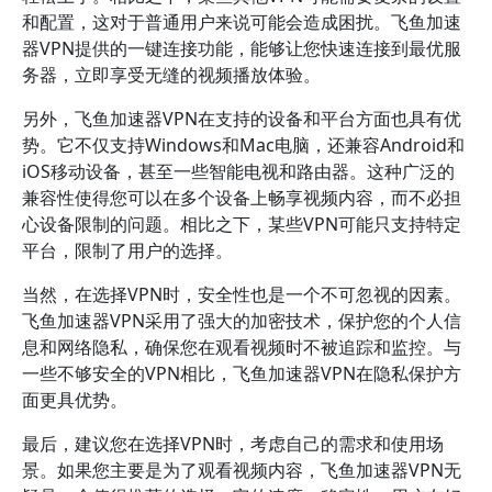
和配置，这对于普通用户来说可能会造成困扰。飞鱼加速
器VPN提供的一键连接功能，能够让您快速连接到最优服
务器，立即享受无缝的视频播放体验。
另外，飞鱼加速器VPN在支持的设备和平台方面也具有优
势。它不仅支持Windows和Mac电脑，还兼容Android和
iOS移动设备，甚至一些智能电视和路由器。这种广泛的
兼容性使得您可以在多个设备上畅享视频内容，而不必担
心设备限制的问题。相比之下，某些VPN可能只支持特定
平台，限制了用户的选择。
当然，在选择VPN时，安全性也是一个不可忽视的因素。
飞鱼加速器VPN采用了强大的加密技术，保护您的个人信
息和网络隐私，确保您在观看视频时不被追踪和监控。与
一些不够安全的VPN相比，飞鱼加速器VPN在隐私保护方
面更具优势。
最后，建议您在选择VPN时，考虑自己的需求和使用场
景。如果您主要是为了观看视频内容，飞鱼加速器VPN无