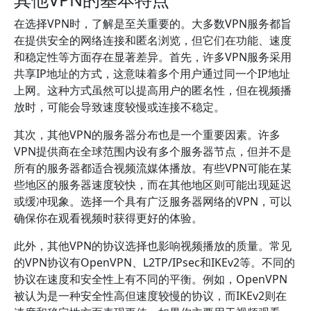
在选择VPN时，了解是至关重要的。大多数VPN服务都旨
在提供安全的网络连接和匿名浏览，但它们在功能、速度
和稳定性等方面存在显著差异。首先，许多VPN服务采用
共享IP地址的方式，这意味着多个用户通过同一个IP地址
上网。这种方式虽然可以提高用户的匿名性，但在视频播
放时，可能会导致速度较慢或连接不稳定。
其次，其他VPN的服务器分布也是一个重要因素。许多
VPN提供商在全球范围内设有多个服务器节点，但并不是
所有的服务器都适合视频流媒体播放。有些VPN可能在某
些地区的服务器速度较快，而在其他地区则可能出现延迟
或缓冲现象。选择一个具有广泛服务器网络的VPN，可以
确保你在观看视频时获得更好的体验。
此外，其他VPN的协议选择也影响视频播放的质量。常见
的VPN协议有OpenVPN、L2TP/IPsec和IKEv2等。不同的
协议在速度和安全性上有不同的平衡。例如，OpenVPN
被认为是一种安全性高但速度较慢的协议，而IKEv2则在