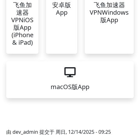
飞鱼加
安卓版
飞鱼加速器
速器
App
VPNWindows
VPNiOS
版App
版App
(iPhone
& iPad)
macOS版App
由
dev_admin
提交于
周日, 12/14/2025 - 09:25