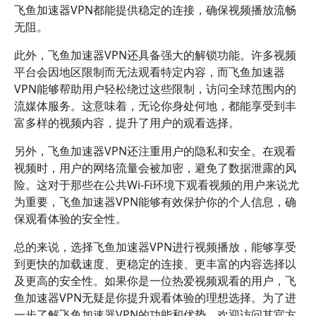
飞鱼加速器VPN都能提供稳定的连接，确保视频播放流畅
无阻。
此外，飞鱼加速器VPN还具备强大的解锁功能。许多视频
平台会因地区限制而无法观看特定内容，而飞鱼加速器
VPN能够帮助用户轻松绕过这些限制，访问全球范围内的
流媒体服务。这意味着，无论你身处何地，都能享受到丰
富多样的视频内容，提升了用户的观看选择。
另外，飞鱼加速器VPN还注重用户的隐私和安全。在观看
视频时，用户的网络流量会被加密，避免了数据泄露的风
险。这对于那些在公共Wi-Fi环境下观看视频的用户来说尤
为重要，飞鱼加速器VPN能够有效保护你的个人信息，确
保观看体验的安全性。
总的来说，选择飞鱼加速器VPN进行视频播放，能够享受
到更快的加载速度、更稳定的连接、更丰富的内容选择以
及更高的安全性。如果你是一位热爱视频观看的用户，飞
鱼加速器VPN无疑是你提升观看体验的理想选择。为了进
一步了解飞鱼加速器VPN的功能和优势，欢迎访问其官方