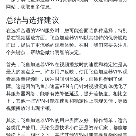
网站，获取更多信息。
总结与选择建议
在选择合适的VPN服务时，您可能会面临多种选择，特别
是在视频播放方面。飞鱼加速器VPN以其独特的优势脱颖
而出，提供了更流畅的观看体验。在时，我们需要关注几
个关键点，帮助您做出明智的决定。
首先，飞鱼加速器VPN在视频播放时的速度和稳定性是其
最大的卖点之一。许多用户反映，使用飞鱼加速器VPN观
看高质量视频时，缓冲时间明显减少，画质也得到了保
障。这是因为飞鱼加速器VPN专门针对视频流媒体优化了
其服务器网络，能够有效降低延迟，提升流畅度。相比之
下，其他一些VPN可能在速度和稳定性上表现欠佳，导致
视频播放时出现卡顿。
其次，飞鱼加速器VPN的用户界面友好，操作简单，适合
各类用户使用。无论您是技术小白还是资深玩家，都能够
轻松上手。相比之下，某些其他VPN可能需要复杂的设置