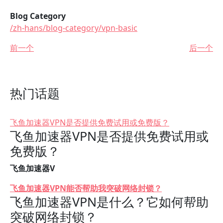
Blog Category
/zh-hans/blog-category/vpn-basic
前一个
后一个
热门话题
飞鱼加速器VPN是否提供免费试用或免费版？
飞鱼加速器VPN是否提供免费试用或
免费版？
飞鱼加速器V
飞鱼加速器VPN能否帮助我突破网络封锁？
飞鱼加速器VPN是什么？它如何帮助
突破网络封锁？