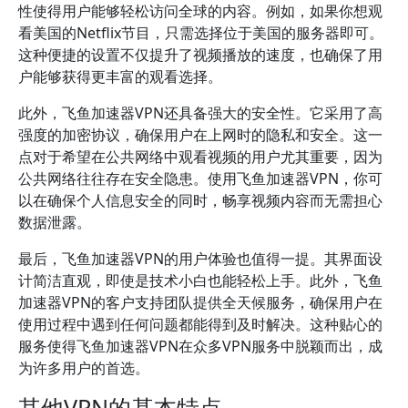
性使得用户能够轻松访问全球的内容。例如，如果你想观
看美国的Netflix节目，只需选择位于美国的服务器即可。
这种便捷的设置不仅提升了视频播放的速度，也确保了用
户能够获得更丰富的观看选择。
此外，飞鱼加速器VPN还具备强大的安全性。它采用了高
强度的加密协议，确保用户在上网时的隐私和安全。这一
点对于希望在公共网络中观看视频的用户尤其重要，因为
公共网络往往存在安全隐患。使用飞鱼加速器VPN，你可
以在确保个人信息安全的同时，畅享视频内容而无需担心
数据泄露。
最后，飞鱼加速器VPN的用户体验也值得一提。其界面设
计简洁直观，即使是技术小白也能轻松上手。此外，飞鱼
加速器VPN的客户支持团队提供全天候服务，确保用户在
使用过程中遇到任何问题都能得到及时解决。这种贴心的
服务使得飞鱼加速器VPN在众多VPN服务中脱颖而出，成
为许多用户的首选。
其他VPN的基本特点