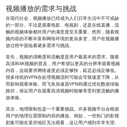
视频播放的需求与挑战
在现代社会，视频播放已经成为人们日常生活中不可或缺
的一部分。不论是观看电影、电视剧，还是在线直播，流
畅的视频体验都对用户的满意度至关重要。然而，随着视
频内容的不断丰富和网络环境的复杂多变，用户在视频播
放过程中面临着诸多需求与挑战。
首先，视频的清晰度和流畅度是用户最基本的需求。随着
高清和4K视频的普及，用户希望以更高的分辨率观看视频
内容，这就要求网络速度必须足够快，延迟必须足够低。
很多传统的VPN在处理视频流时可能会导致速度下降，从
而影响观看体验。而飞鱼加速器VPN则通过优化数据传输
路径，保证用户在观看高清视频时能够享受到更流畅的播
放体验。
其次，地理限制也是一个重要挑战。许多视频平台会根据
用户的地理位置限制内容的播放。例如，一些热门的影视
剧集可能在某些地区无法观看，这让用户感到非常失望。