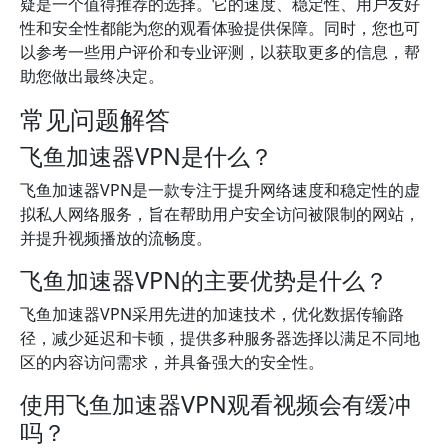
疑是一个值得推荐的选择。它的速度、稳定性、用户友好
性和安全性都能为您的观看体验提供保障。同时，您也可
以参考一些用户评价和专业评测，以获取更多的信息，帮
助您做出最终决定。
常见问题解答
飞鱼加速器VPN是什么？
飞鱼加速器VPN是一款专注于提升网络速度和稳定性的虚
拟私人网络服务，旨在帮助用户安全访问被限制的网站，
并提升视频播放的流畅度。
飞鱼加速器VPN的主要优势是什么？
飞鱼加速器VPN采用先进的加速技术，优化数据传输路
径，减少延迟和卡顿，提供多种服务器选择以满足不同地
区的内容访问需求，并具备强大的安全性。
使用飞鱼加速器VPN观看视频会有缓冲
吗？