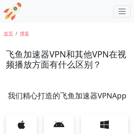
跳转到主要内容
面包屑
首页
博客
飞鱼加速器VPN和其他VPN在视
频播放方面有什么区别？
我们精心打造的飞鱼加速器VPNApp