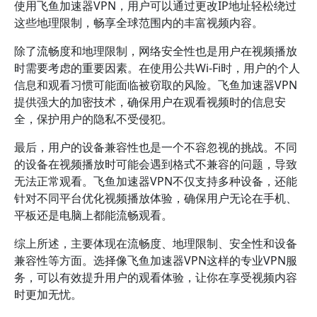
使用飞鱼加速器VPN，用户可以通过更改IP地址轻松绕过
这些地理限制，畅享全球范围内的丰富视频内容。
除了流畅度和地理限制，网络安全性也是用户在视频播放
时需要考虑的重要因素。在使用公共Wi-Fi时，用户的个人
信息和观看习惯可能面临被窃取的风险。飞鱼加速器VPN
提供强大的加密技术，确保用户在观看视频时的信息安
全，保护用户的隐私不受侵犯。
最后，用户的设备兼容性也是一个不容忽视的挑战。不同
的设备在视频播放时可能会遇到格式不兼容的问题，导致
无法正常观看。飞鱼加速器VPN不仅支持多种设备，还能
针对不同平台优化视频播放体验，确保用户无论在手机、
平板还是电脑上都能流畅观看。
综上所述，主要体现在流畅度、地理限制、安全性和设备
兼容性等方面。选择像飞鱼加速器VPN这样的专业VPN服
务，可以有效提升用户的观看体验，让你在享受视频内容
时更加无忧。