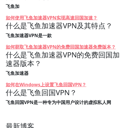
飞鱼加
如何使用飞鱼加速器VPN实现高速回国加速？
什么是飞鱼加速器VPN及其特点？
飞鱼加速器VPN是一款
如何获取飞鱼加速器VPN的免费回国加速器免费版本？
什么是飞鱼加速器VPN的免费回国加
速器版本？
飞鱼加速器
如何在Windows上设置飞鱼回国VPN？
什么是飞鱼回国VPN？
飞鱼回国VPN是一种专为中国用户设计的虚拟私人网
最新博客