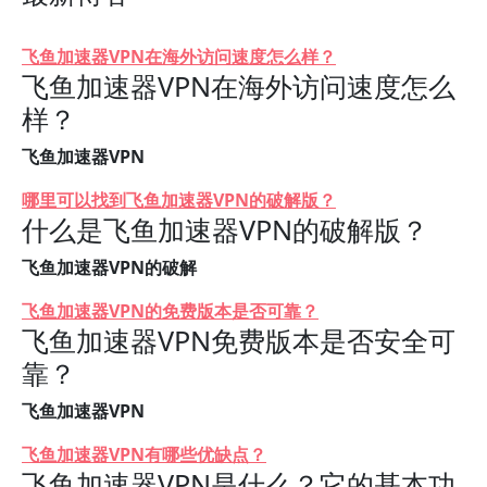
飞鱼加速器VPN在海外访问速度怎么样？
飞鱼加速器VPN在海外访问速度怎么
样？
飞鱼加速器VPN
哪里可以找到飞鱼加速器VPN的破解版？
什么是飞鱼加速器VPN的破解版？
飞鱼加速器VPN的破解
飞鱼加速器VPN的免费版本是否可靠？
飞鱼加速器VPN免费版本是否安全可
靠？
飞鱼加速器VPN
飞鱼加速器VPN有哪些优缺点？
飞鱼加速器VPN是什么？它的基本功