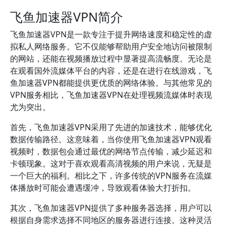
飞鱼加速器VPN简介
飞鱼加速器VPN是一款专注于提升网络速度和稳定性的虚
拟私人网络服务。它不仅能够帮助用户安全地访问被限制
的网站，还能在视频播放过程中显著提高流畅度。无论是
在观看国外流媒体平台的内容，还是在进行在线游戏，飞
鱼加速器VPN都能提供更优质的网络体验。与其他常见的
VPN服务相比，飞鱼加速器VPN在处理视频流媒体时表现
尤为突出。
首先，飞鱼加速器VPN采用了先进的加速技术，能够优化
数据传输路径。这意味着，当你使用飞鱼加速器VPN观看
视频时，数据包会通过最优的网络节点传输，减少延迟和
卡顿现象。这对于喜欢观看高清视频的用户来说，无疑是
一个巨大的福利。相比之下，许多传统的VPN服务在流媒
体播放时可能会遭遇缓冲，导致观看体验大打折扣。
其次，飞鱼加速器VPN提供了多种服务器选择，用户可以
根据自身需求选择不同地区的服务器进行连接。这种灵活