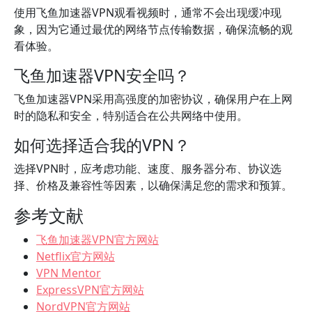
使用飞鱼加速器VPN观看视频时，通常不会出现缓冲现
象，因为它通过最优的网络节点传输数据，确保流畅的观
看体验。
飞鱼加速器VPN安全吗？
飞鱼加速器VPN采用高强度的加密协议，确保用户在上网
时的隐私和安全，特别适合在公共网络中使用。
如何选择适合我的VPN？
选择VPN时，应考虑功能、速度、服务器分布、协议选
择、价格及兼容性等因素，以确保满足您的需求和预算。
参考文献
飞鱼加速器VPN官方网站
Netflix官方网站
VPN Mentor
ExpressVPN官方网站
NordVPN官方网站