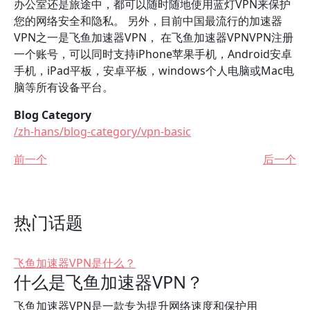
办公室还是旅途中，都可以随时随地使用蓝灯VPN来保护
您的网络安全和隐私。 另外，目前中国最流行的加速器
VPN之一是飞鱼加速器VPN， 在飞鱼加速器VPNVPN注册
一个账号，可以同时支持iPhone苹果手机，Android安卓
手机，iPad平板，安卓平板，windows个人电脑或Mac电
脑等所有设备平台。
Blog Category
/zh-hans/blog-category/vpn-basic
前一个
后一个
热门话题
飞鱼加速器VPN是什么？
什么是飞鱼加速器VPN？
飞鱼加速器VPN是一款专为提升网络速度和保护用