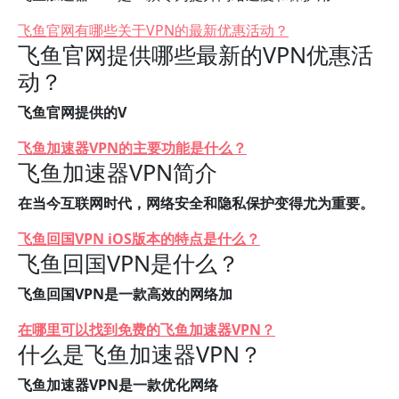
飞鱼官网有哪些关于VPN的最新优惠活动？
飞鱼官网提供哪些最新的VPN优惠活
动？
飞鱼官网提供的V
飞鱼加速器VPN的主要功能是什么？
飞鱼加速器VPN简介
在当今互联网时代，网络安全和隐私保护变得尤为重要。
飞鱼回国VPN iOS版本的特点是什么？
飞鱼回国VPN是什么？
飞鱼回国VPN是一款高效的网络加
在哪里可以找到免费的飞鱼加速器VPN？
什么是飞鱼加速器VPN？
飞鱼加速器VPN是一款优化网络