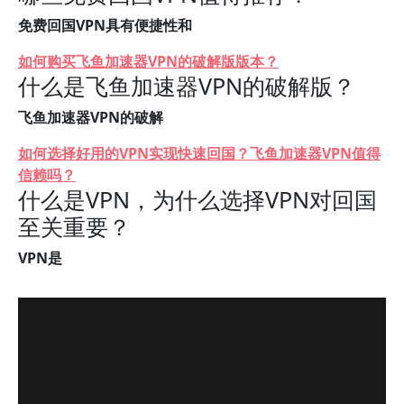
免费回国VPN具有便捷性和
如何购买飞鱼加速器VPN的破解版版本？
什么是飞鱼加速器VPN的破解版？
飞鱼加速器VPN的破解
如何选择好用的VPN实现快速回国？飞鱼加速器VPN值得
信赖吗？
什么是VPN，为什么选择VPN对回国
至关重要？
VPN是