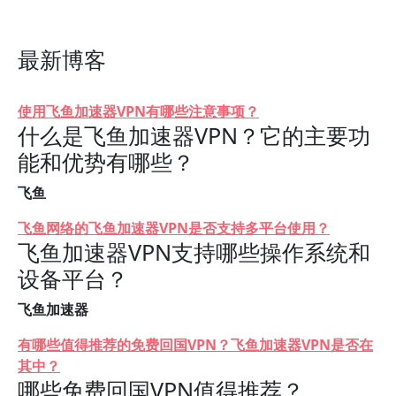
最新博客
使用飞鱼加速器VPN有哪些注意事项？
什么是飞鱼加速器VPN？它的主要功
能和优势有哪些？
飞鱼
飞鱼网络的飞鱼加速器VPN是否支持多平台使用？
飞鱼加速器VPN支持哪些操作系统和
设备平台？
飞鱼加速器
有哪些值得推荐的免费回国VPN？飞鱼加速器VPN是否在
其中？
哪些免费回国VPN值得推荐？