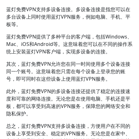
蓝灯免费VPN支持多设备连接。多设备连接是指您可以在
多台设备上同时使用蓝灯VPN服务，例如电脑、手机、平
板等。
蓝灯免费VPN提供了多种平台的客户端，包括Windows、
Mac、iOS和Android等。这意味着您可以在不同的操作系
统上安装蓝灯VPN客户端，实现多设备的连接。
其次，蓝灯免费VPN允许您在同一时间使用多个设备连接
同一个账号。这意味着您只需在每个设备上登录您的账
号，即可同时在这些设备上使用蓝灯VPN服务。
此外，蓝灯免费VPN的多设备连接还提供了稳定的连接速
度和可靠的网络连接。无论您是在使用电脑、手机还是平
板，都可以享受到高速的VPN服务，保障您的网络安全和
隐私保护。
总之，蓝灯免费VPN支持多设备连接，方便用户在不同的
设备上享受到安全、稳定的VPN服务。无论您是在家中、