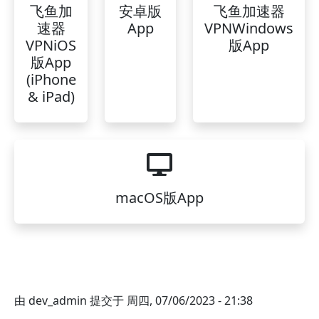
飞鱼加
安卓版
飞鱼加速器
速器
App
VPNWindows
VPNiOS
版App
版App
(iPhone
& iPad)
macOS版App
由
dev_admin
提交于
周四, 07/06/2023 - 21:38